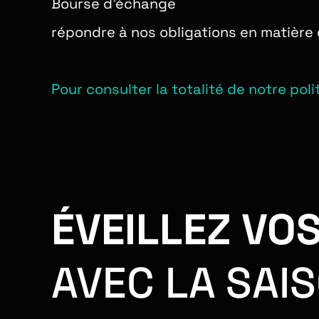
Bourse d’échange
répondre à nos obligations en matière
Pour consulter la totalité de notre poli
ÉVEILLEZ VO
AVEC LA SAI