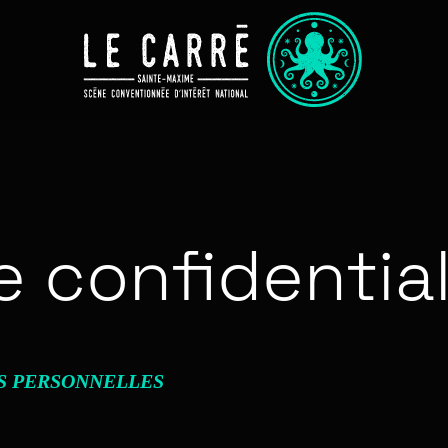
e confidential
S PERSONNELLES