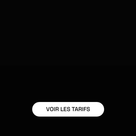
VOIR LES TARIFS