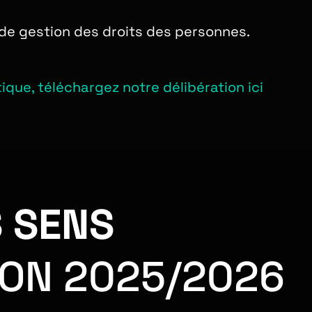
 de gestion des droits des personnes.
tique, téléchargez notre délibération ici
S SENS
SON 2025/2026