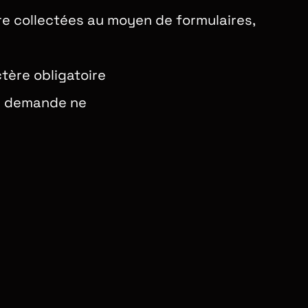
re collectées au moyen de formulaires,
tère obligatoire
la demande ne