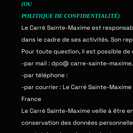
(OU
POLITIQUE DE CONFIDENTIALITÉ)
Le Carré Sainte-Maxime est responsab
dans le cadre de ses activités. Son re
Pour toute question, il est possible d
-par mail : dpo@ carre-sainte-maxime.
-par téléphone :
-par courrier : Le Carré Sainte-Maxime
France
Le Carré Sainte-Maxime veille à être en
conservation des données personnelle