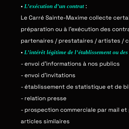
•
:
L’exécution d’un contrat
Le Carré Sainte-Maxime collecte certa
préparation ou à l’exécution des contra
partenaires / prestataires / artistes 
•
L’intérêt légitime
de l’établissement ou de
- envoi d’informations à nos publics
- envoi d’invitations
- établissement de statistique et de b
- relation presse
- prospection commerciale par mail et 
articles similaires