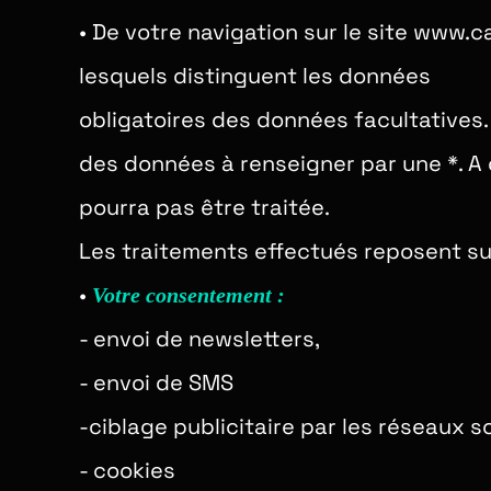
•
De votre navigation sur le site www.
lesquels distinguent les données
obligatoires des données facultatives
des données à renseigner par une *. A
pourra pas être traitée.
Les traitements effectués reposent sur
•
Votre consentement :
- envoi de newsletters,
- envoi de SMS
-ciblage publicitaire par les réseaux s
- cookies