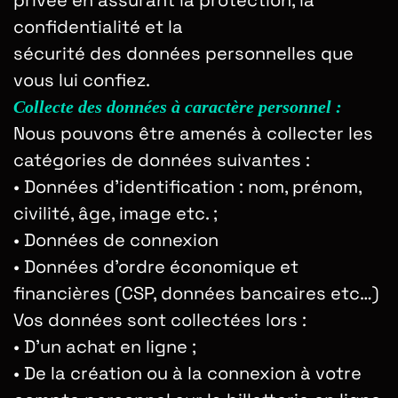
privée en assurant la protection, la
confidentialité et la
sécurité des données personnelles que
vous lui confiez.
Collecte des données à caractère personnel :
Nous pouvons être amenés à collecter les
catégories de données suivantes :
•
Données d’identification : nom, prénom,
civilité, âge, image etc. ;
•
Données de connexion
•
Données d’ordre économique et
financières (CSP, données bancaires etc…)
Vos données sont collectées lors :
•
D’un achat en ligne ;
•
De la création ou à la connexion à votre