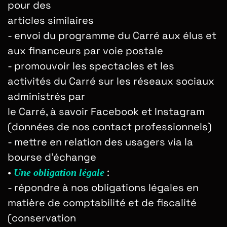
pour des
articles similaires
- envoi du programme du Carré aux élus et
aux financeurs par voie postale
- promouvoir les spectacles et les
activités du Carré sur les réseaux sociaux
administrés par
le Carré, à savoir Facebook et Instagram
(données de nos contact professionnels)
- mettre en relation des usagers via la
bourse d’échange
•
:
Une obligation légale
-
répondre à nos obligations légales en
matière de comptabilité et de fiscalité
(conservation