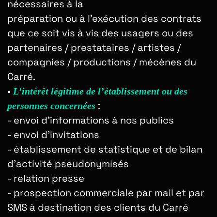
nécessaires à la
préparation ou à l’exécution des contrats
que ce soit vis à vis des usagers ou des
partenaires / prestataires / artistes /
compagnies / productions / mécènes du
Carré.
•
L’intérêt légitime
de l’établissement ou des
:
personnes concernées
- envoi d’informations à nos publics
- envoi d’invitations
- établissement de statistique et de bilan
d’activité pseudonymisés
- relation presse
- prospection commerciale par mail et par
SMS à destination des clients du Carré