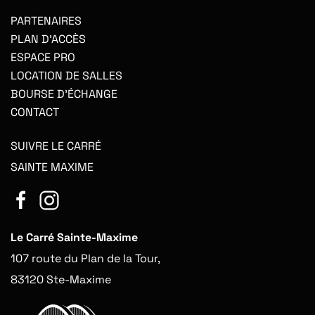
PARTENAIRES
PLAN D'ACCÈS
ESPACE PRO
LOCATION DE SALLES
BOURSE D'ÉCHANGE
CONTACT
SUIVRE LE CARRÉ
SAINTE MAXIME
Le Carré Sainte-Maxime
107 route du Plan de la Tour,
83120 Ste-Maxime