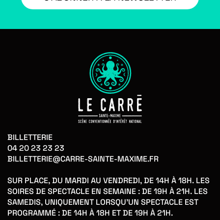
BILLETTERIE
04 20 23 23 23
BILLETTERIE@CARRE-SAINTE-MAXIME.FR
SUR PLACE, DU MARDI AU VENDREDI, DE 14H À 18H. LES
SOIRES DE SPECTACLE EN SEMAINE : DE 19H À 21H. LES
SAMEDIS, UNIQUEMENT LORSQU'UN SPECTACLE EST
PROGRAMMÉ : DE 14H À 18H ET DE 19H À 21H.