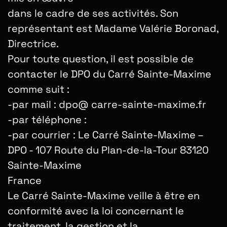
dans le cadre de ses activités. Son
représentant est Madame Valérie Boronad,
Directrice.
Pour toute question, il est possible de
contacter le DPO du Carré Sainte-Maxime
comme suit :
-par mail : dpo@ carre-sainte-maxime.fr
-par téléphone :
-par courrier : Le Carré Sainte-Maxime –
DPO - 107 Route du Plan-de-la-Tour 83120
Sainte-Maxime
France
Le Carré Sainte-Maxime veille à être en
conformité avec la loi concernant le
traitement, la gestion et la