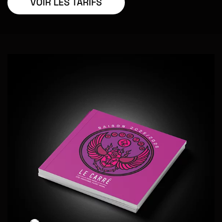
VOIR LES TARIFS