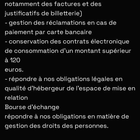
notamment des factures et des
justificatifs de billetterie)
-
gestion des réclamations en cas de
paiement par carte bancaire
-
conservation des contrats électronique
de consommation d’un montant supérieur
à 120
euros.
-
répondre à nos obligations légales en
qualité d’hébergeur de l’espace de mise en
relation
Bourse d’échange
répondre à nos obligations en matière de
gestion des droits des personnes.