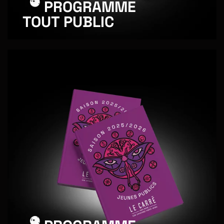
PROGRAMME
TOUT PUBLIC