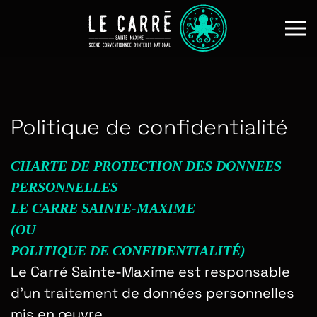
Skip to main content
Politique de confidentialité
CHARTE DE PROTECTION DES DONNEES
PERSONNELLES
LE CARRE SAINTE-MAXIME
(OU
POLITIQUE DE CONFIDENTIALITÉ)
Le Carré Sainte-Maxime est responsable
d’un traitement de données personnelles
mis en œuvre