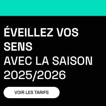
ÉVEILLEZ VOS
SENS
AVEC LA SAISON
2025/2026
VOIR LES TARIFS