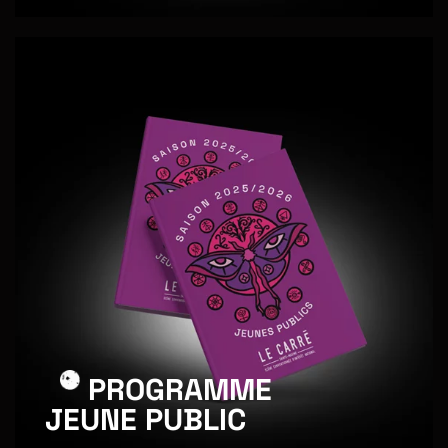
PROGRAMME
JEUNE PUBLIC