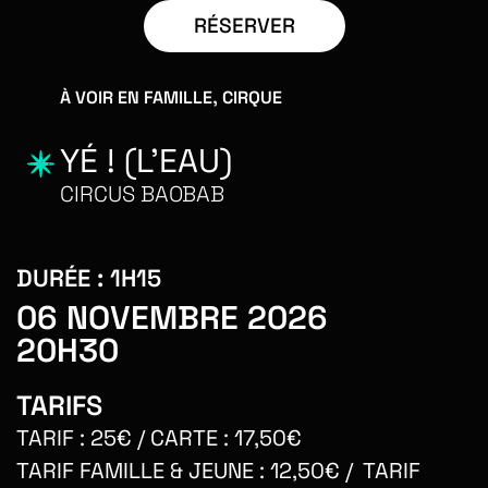
RÉSERVER
,
À VOIR EN FAMILLE
CIRQUE
YÉ ! (L'EAU)
CIRCUS BAOBAB
DURÉE :
1H15
06 NOVEMBRE 2026
20H30
TARIFS
TARIF : 25€ / CARTE : 17,50€
TARIF FAMILLE & JEUNE : 12,50€ / TARIF