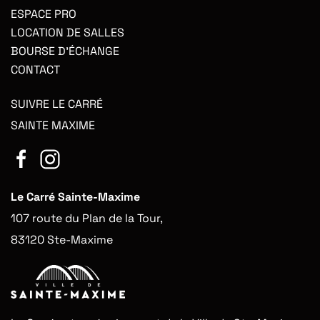
ESPACE PRO
LOCATION DE SALLES
BOURSE D'ÉCHANGE
CONTACT
SUIVRE LE CARRÉ
SAINTE MAXIME
Le Carré Sainte-Maxime
107 route du Plan de la Tour,
83120 Ste-Maxime