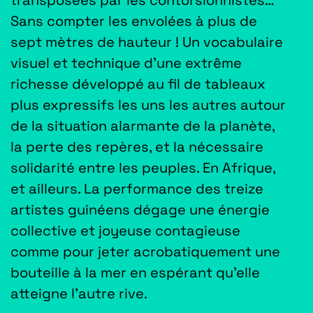
Sans compter les envolées à plus de
sept mètres de hauteur ! Un vocabulaire
visuel et technique d’une extrême
richesse développé au fil de tableaux
plus expressifs les uns les autres autour
de la situation alarmante de la planète,
la perte des repères, et la nécessaire
solidarité entre les peuples. En Afrique,
et ailleurs. La performance des treize
artistes guinéens dégage une énergie
collective et joyeuse contagieuse
comme pour jeter acrobatiquement une
bouteille à la mer en espérant qu’elle
atteigne l’autre rive.