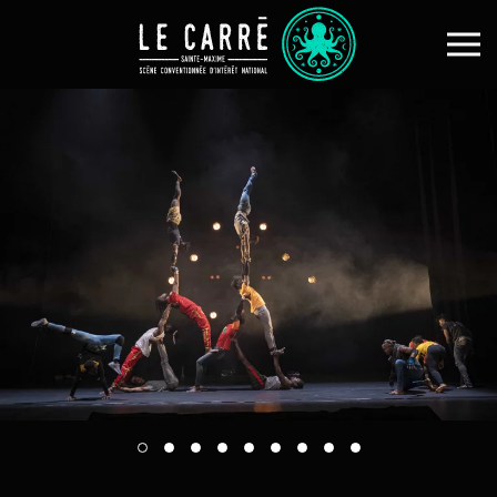
Skip to main content