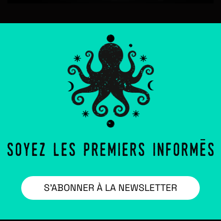
S’ABONNER À LA NEWSLETTER