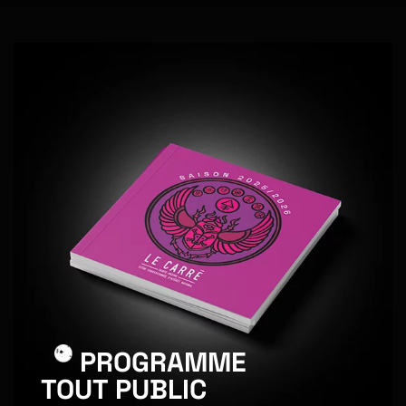
PROGRAMME
TOUT PUBLIC