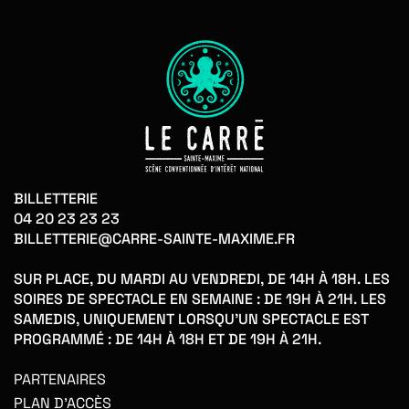
BILLETTERIE
04 20 23 23 23
BILLETTERIE@CARRE-SAINTE-MAXIME.FR
SUR PLACE, DU MARDI AU VENDREDI, DE 14H À 18H. LES
SOIRES DE SPECTACLE EN SEMAINE : DE 19H À 21H. LES
SAMEDIS, UNIQUEMENT LORSQU'UN SPECTACLE EST
PROGRAMMÉ : DE 14H À 18H ET DE 19H À 21H.
PARTENAIRES
PLAN D'ACCÈS