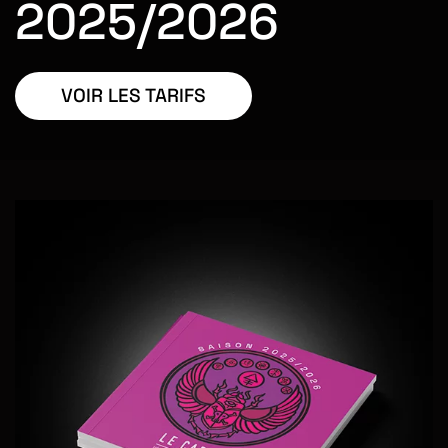
2025/2026
VOIR LES TARIFS