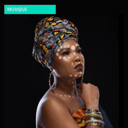
MUSIQUE