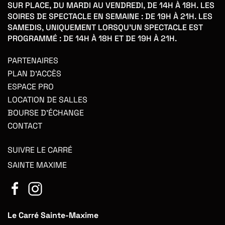
SUR PLACE, DU MARDI AU VENDREDI, DE 14H À 18H. LES
SOIRES DE SPECTACLE EN SEMAINE : DE 19H À 21H. LES
SAMEDIS, UNIQUEMENT LORSQU'UN SPECTACLE EST
PROGRAMMÉ : DE 14H À 18H ET DE 19H À 21H.
PARTENAIRES
PLAN D'ACCÈS
ESPACE PRO
LOCATION DE SALLES
BOURSE D'ÉCHANGE
CONTACT
SUIVRE LE CARRÉ
SAINTE MAXIME
Le Carré Sainte-Maxime