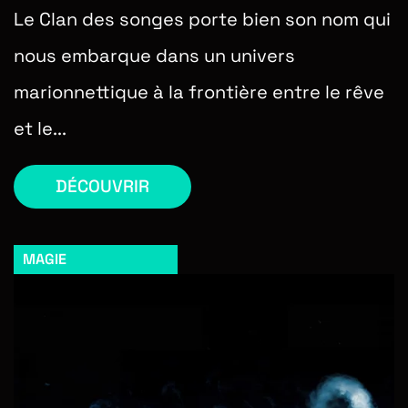
Le Clan des songes porte bien son nom qui
nous embarque dans un univers
marionnettique à la frontière entre le rêve
et le...
DÉCOUVRIR
MAGIE