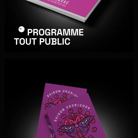
PROGRAMME
TOUT PUBLIC