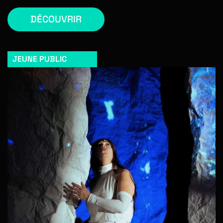
DÉCOUVRIR
JEUNE PUBLIC