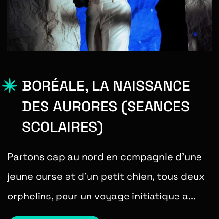
BORÉALE, LA NAISSANCE
DES AURORES (SEANCES
SCOLAIRES)
Partons cap au nord en compagnie d’une
jeune ourse et d’un petit chien, tous deux
orphelins, pour un voyage initiatique a...