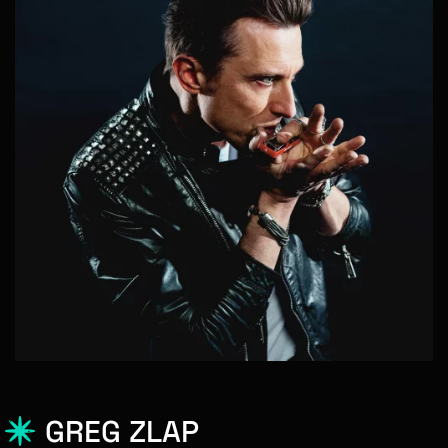
GREG ZLAP