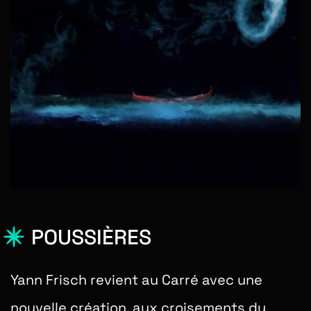
POUSSIÈRES
Yann Frisch revient au Carré avec une
nouvelle création, aux croisements du