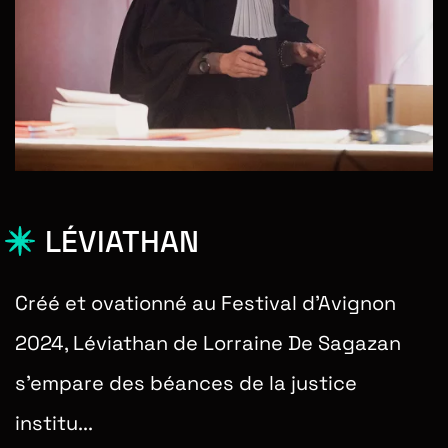
LÉVIATHAN
Créé et ovationné au Festival d’Avignon
2024, Léviathan de Lorraine De Sagazan
s’empare des béances de la justice
institu...