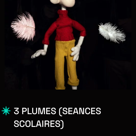
3 PLUMES (SEANCES
SCOLAIRES)