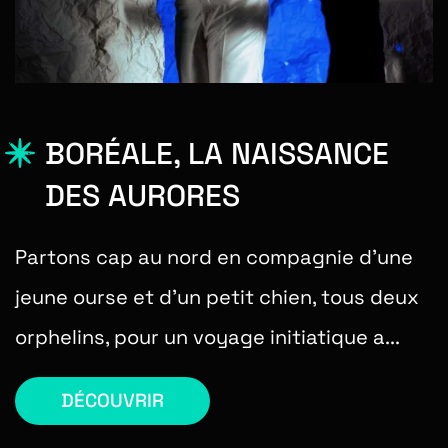
BORÉALE, LA NAISSANCE
DES AURORES
Partons cap au nord en compagnie d’une
jeune ourse et d’un petit chien, tous deux
orphelins, pour un voyage initiatique a...
DÉCOUVRIR