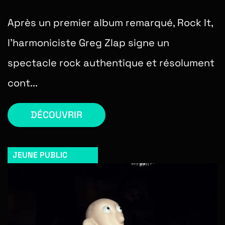
Après un premier album remarqué, Rock It,
l’harmoniciste Greg Zlap signe un
spectacle rock authentique et résolument
cont...
DÉCOUVRIR
JEUNE PUBLIC