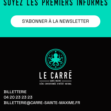
S’ABONNER À LA NEWSLETTER
BILLETTERIE
04 20 23 23 23
BILLETTERIE@CARRE-SAINTE-MAXIME.FR