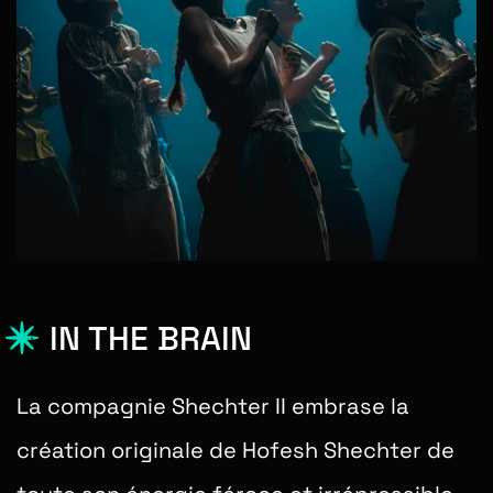
IN THE BRAIN
La compagnie Shechter II embrase la
création originale de Hofesh Shechter de