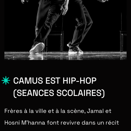
CAMUS EST HIP-HOP
(SEANCES SCOLAIRES)
Frères à la ville et à la scène, Jamal et
Hosni M’hanna font revivre dans un récit