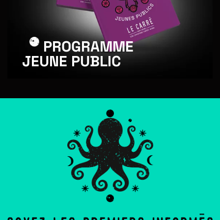
PROGRAMME
JEUNE PUBLIC