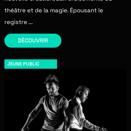
théâtre et de la magie. Épousant le
registre ...
DÉCOUVRIR
JEUNE PUBLIC