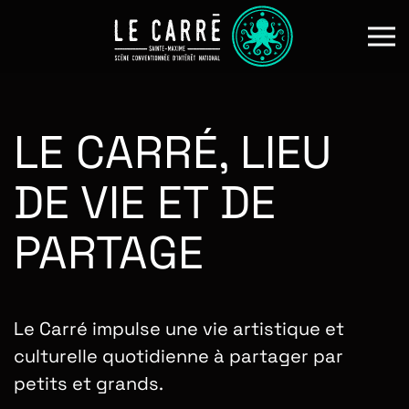
Skip to main content
LE CARRÉ, LIEU
DE VIE ET DE
PARTAGE
Le Carré impulse une vie artistique et
culturelle quotidienne à partager par
petits et grands.