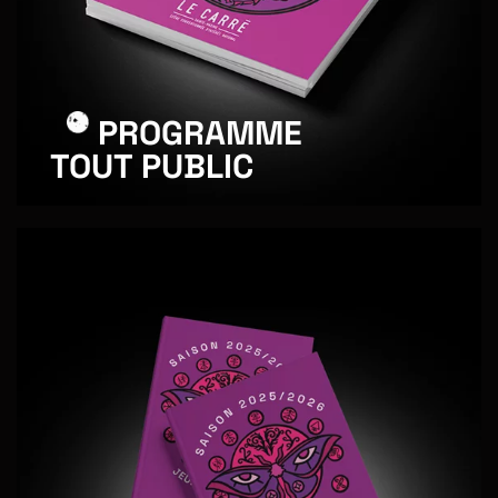
PROGRAMME
TOUT PUBLIC