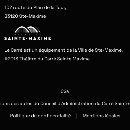
107 route du Plan de la Tour,
83120 Ste-Maxime
Le Carré est un équipement de la Ville de Ste-Maxime.
©2013 Théâtre du Carré Sainte Maxime
CGV
tions des actes du Conseil d’Administration du Carré Saint
Politique de confidentialité
Mentions légales