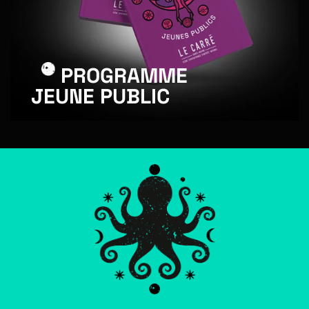
PROGRAMME
JEUNE PUBLIC