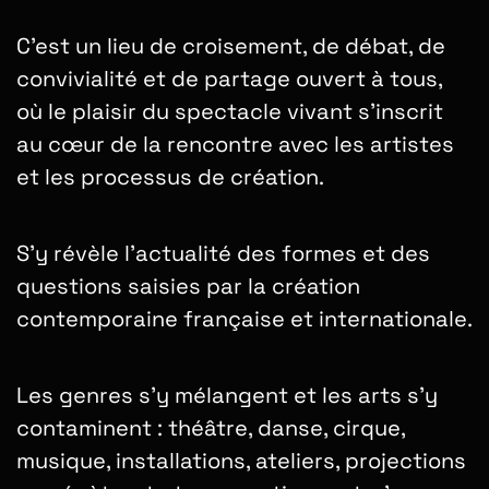
C’est un lieu de croisement, de débat, de
convivialité et de partage ouvert à tous,
où le plaisir du spectacle vivant s’inscrit
au cœur de la rencontre avec les artistes
et les processus de création.
S’y révèle l’actualité des formes et des
questions saisies par la création
contemporaine française et internationale.
Les genres s’y mélangent et les arts s’y
contaminent : théâtre, danse, cirque,
musique, installations, ateliers, projections