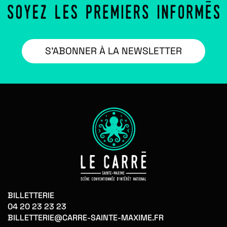
S’ABONNER À LA NEWSLETTER
BILLETTERIE
04 20 23 23 23
BILLETTERIE@CARRE-SAINTE-MAXIME.FR