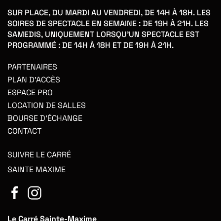
SUR PLACE, DU MARDI AU VENDREDI, DE 14H À 18H. LES
SOIRES DE SPECTACLE EN SEMAINE : DE 19H À 21H. LES
SAMEDIS, UNIQUEMENT LORSQU'UN SPECTACLE EST
PROGRAMMÉ : DE 14H À 18H ET DE 19H À 21H.
PARTENAIRES
PLAN D'ACCÈS
ESPACE PRO
LOCATION DE SALLES
BOURSE D'ÉCHANGE
CONTACT
SUIVRE LE CARRÉ
SAINTE MAXIME
Le Carré Sainte-Maxime