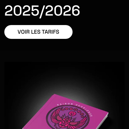
2025/2026
VOIR LES TARIFS