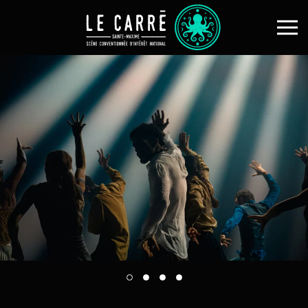
Skip to main content