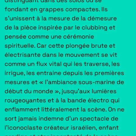
fondant en grappes compactes. Ils
s’unissent à la mesure de la démesure
de la pièce inspirée par le clubbing et
pensée comme une cérémonie
spirituelle. Car cette plongée brute et
électrisante dans le mouvement se vit
comme un flux vital qui les traverse, les
irrigue, les entraine depuis les premières
mesures et « l’ambiance sous-marine de
début du monde », jusqu’aux lumières
rougeoyantes et à la bande électro qui
enflamment littéralement la scène. On ne
sort jamais indemne d’un spectacle de
l’iconoclaste créateur israélien, enfant