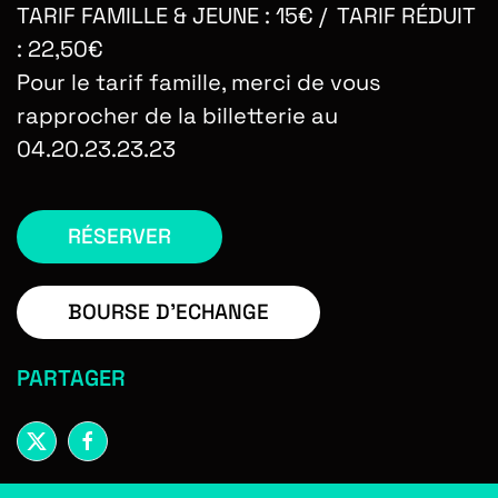
TARIF FAMILLE & JEUNE : 15€ / TARIF RÉDUIT
: 22,50€
Pour le tarif famille, merci de vous
rapprocher de la billetterie au
04.20.23.23.23
RÉSERVER
BOURSE D'ECHANGE
PARTAGER