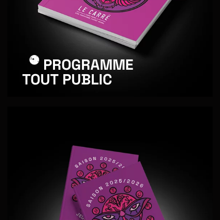
PROGRAMME
TOUT PUBLIC