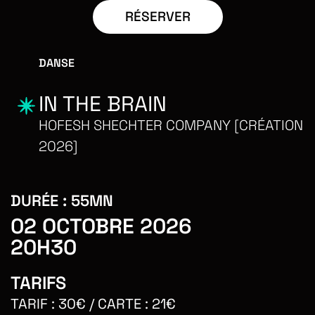
RÉSERVER
DANSE
IN THE BRAIN
HOFESH SHECHTER COMPANY [CRÉATION
2026]
DURÉE :
55MN
02 OCTOBRE 2026
20H30
TARIFS
TARIF : 30€ / CARTE : 21€