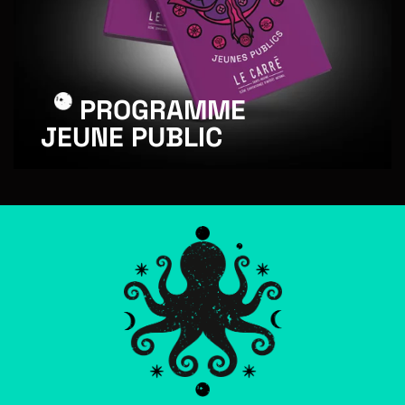
PROGRAMME
JEUNE PUBLIC