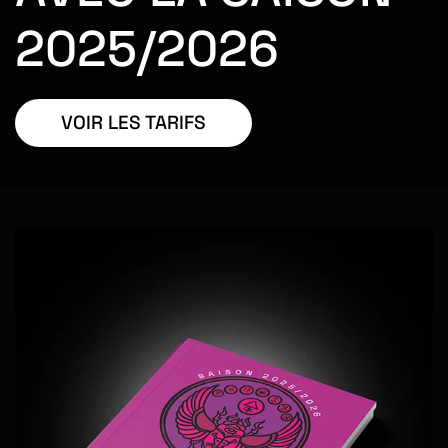
2025/2026
VOIR LES TARIFS