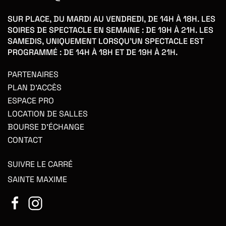
SUR PLACE, DU MARDI AU VENDREDI, DE 14H À 18H. LES
SOIRES DE SPECTACLE EN SEMAINE : DE 19H À 21H. LES
SAMEDIS, UNIQUEMENT LORSQU'UN SPECTACLE EST
PROGRAMMÉ : DE 14H À 18H ET DE 19H À 21H.
PARTENAIRES
PLAN D'ACCÈS
ESPACE PRO
LOCATION DE SALLES
BOURSE D'ÉCHANGE
CONTACT
SUIVRE LE CARRÉ
SAINTE MAXIME