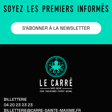
S’ABONNER À LA NEWSLETTER
BILLETTERIE
04 20 23 23 23
BILLETTERIE@CARRE-SAINTE-MAXIME.FR