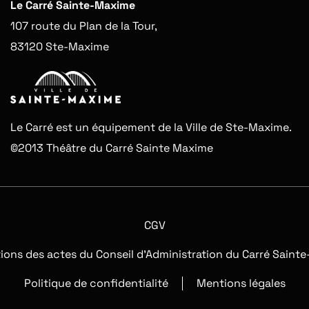
Le Carré Sainte-Maxime
107 route du Plan de la Tour,
83120 Ste-Maxime
Le Carré est un équipement de la Ville de Ste-Maxime.
©2013 Théâtre du Carré Sainte Maxime
CGV
tions des actes du Conseil d’Administration du Carré Saint
Politique de confidentialité
Mentions légales