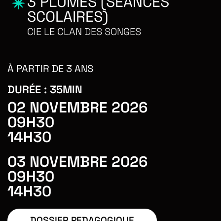
3 PLUMES (SEANCES
SCOLAIRES)
CIE LE CLAN DES SONGES
À PARTIR DE 3 ANS
DURÉE :
35MIN
02 NOVEMBRE 2026
09H30
14H30
03 NOVEMBRE 2026
09H30
14H30
DOSSIER PEDAGOGIQUE