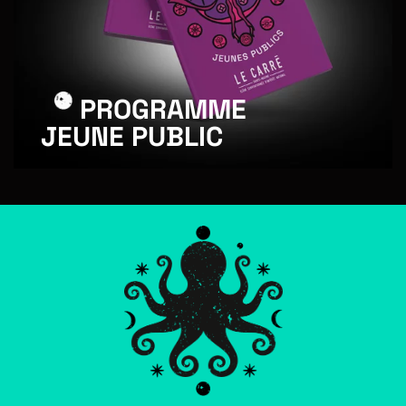
PROGRAMME
JEUNE PUBLIC