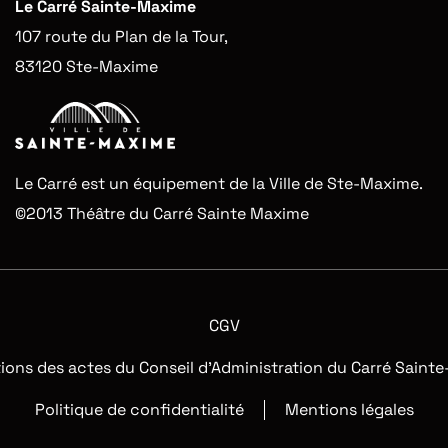
Le Carré Sainte-Maxime
107 route du Plan de la Tour,
83120 Ste-Maxime
Le Carré est un équipement de la Ville de Ste-Maxime.
©2013 Théâtre du Carré Sainte Maxime
CGV
tions des actes du Conseil d’Administration du Carré Saint
Politique de confidentialité
Mentions légales