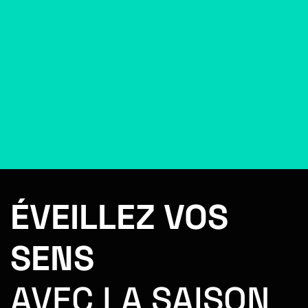
ÉVEILLEZ VOS
SENS
AVEC LA SAISON