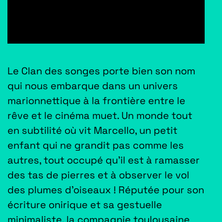
Le Clan des songes porte bien son nom
qui nous embarque dans un univers
marionnettique à la frontière entre le
rêve et le cinéma muet. Un monde tout
en subtilité où vit Marcello, un petit
enfant qui ne grandit pas comme les
autres, tout occupé qu’il est à ramasser
des tas de pierres et à observer le vol
des plumes d’oiseaux ! Réputée pour son
écriture onirique et sa gestuelle
minimaliste, la compagnie toulousaine