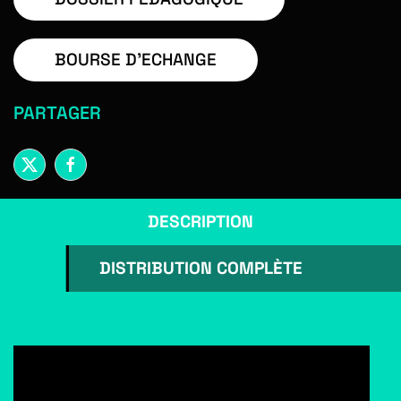
BOURSE D'ECHANGE
PARTAGER
DESCRIPTION
DISTRIBUTION COMPLÈTE