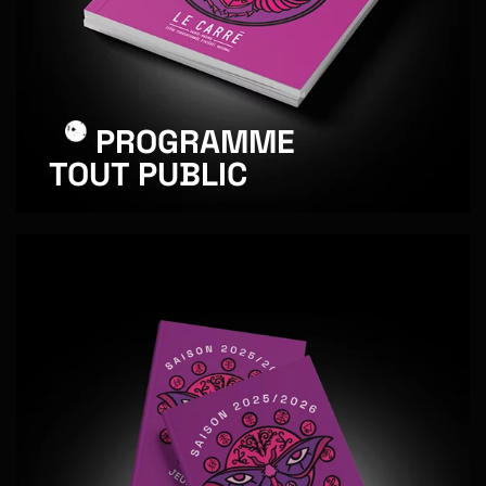
PROGRAMME
TOUT PUBLIC