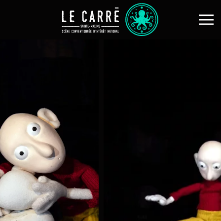
Skip to main content