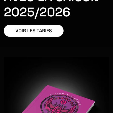
2025/2026
VOIR LES TARIFS