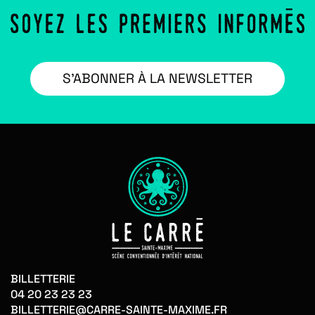
S’ABONNER À LA NEWSLETTER
BILLETTERIE
04 20 23 23 23
BILLETTERIE@CARRE-SAINTE-MAXIME.FR