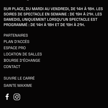
SUR PLACE, DU MARDI AU VENDREDI, DE 14H À 18H. LES
SOIRES DE SPECTACLE EN SEMAINE : DE 19H À 21H. LES
SAMEDIS, UNIQUEMENT LORSQU'UN SPECTACLE EST
PROGRAMMÉ : DE 14H À 18H ET DE 19H À 21H.
PARTENAIRES
PLAN D'ACCÈS
ESPACE PRO
LOCATION DE SALLES
BOURSE D'ÉCHANGE
CONTACT
SUIVRE LE CARRÉ
SAINTE MAXIME