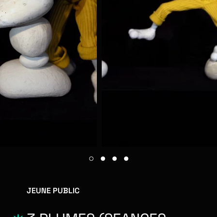
JEUNE PUBLIC