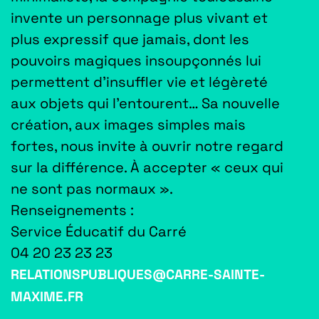
invente un personnage plus vivant et
plus expressif que jamais, dont les
pouvoirs magiques insoupçonnés lui
permettent d’insuffler vie et légèreté
aux objets qui l’entourent… Sa nouvelle
création, aux images simples mais
fortes, nous invite à ouvrir notre regard
sur la différence.
À
accepter « ceux qui
ne sont pas normaux ».
Renseignements :
Service Éducatif du Carré
04 20 23 23 23
RELATIONSPUBLIQUES@CARRE-SAINTE-
MAXIME.FR